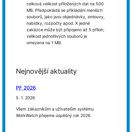
celková velikost přiložených dat na 500
MB. Předpokládá se přikládání menších
souborů, jako jsou objednávky, smlouvy,
nabídky, rozpočty apod. K jedné
zakázce může být připojeno až 5 příloh,
velikost jednotlivých souborů je
omezena na 1 MB.
Nejnovější aktuality
PF 2026
5. 1. 2026
Všem zákazníkům a uživatelům systému
WorkWatch přejeme úspěšný rok 2026.