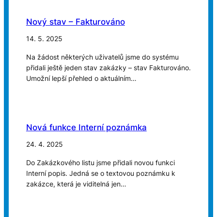
Nový stav – Fakturováno
14. 5. 2025
Na žádost některých uživatelů jsme do systému
přidali ještě jeden stav zakázky – stav Fakturováno.
Umožní lepší přehled o aktuálním…
Nová funkce Interní poznámka
24. 4. 2025
Do Zakázkového listu jsme přidali novou funkci
Interní popis. Jedná se o textovou poznámku k
zakázce, která je viditelná jen…