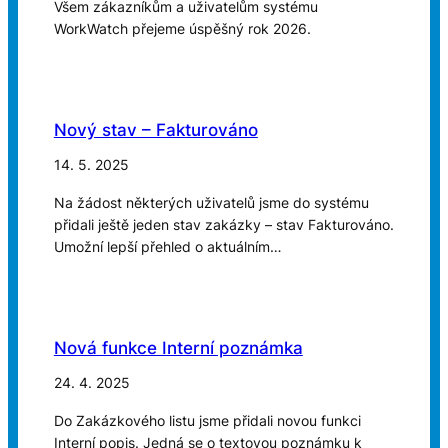
Všem zákazníkům a uživatelům systému
WorkWatch přejeme úspěšný rok 2026.
Nový stav – Fakturováno
14. 5. 2025
Na žádost některých uživatelů jsme do systému
přidali ještě jeden stav zakázky – stav Fakturováno.
Umožní lepší přehled o aktuálním…
Nová funkce Interní poznámka
24. 4. 2025
Do Zakázkového listu jsme přidali novou funkci
Interní popis. Jedná se o textovou poznámku k