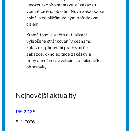
umožní zkopírovat stávající zakázku
včetně celého obsahu. Nová zakázka se
založí s nejbližším volným pořadovým
číslem.
Kromě toho je v této aktualizaci
vylepšené stránkování v seznamu
zakázek, přidávání pracovníků k
zakázce, okno editace zakázky a
přibyla možnost zvětšení na celou šířku
obrazovky.
Nejnovější aktuality
PF 2026
5. 1. 2026