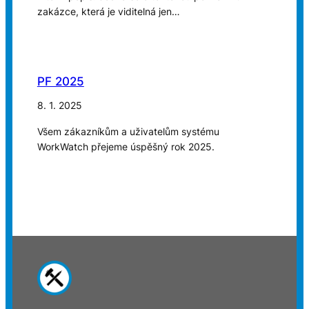
zakázce, která je viditelná jen…
PF 2025
8. 1. 2025
Všem zákazníkům a uživatelům systému
WorkWatch přejeme úspěšný rok 2025.